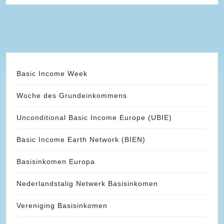
Basic Income Week
Woche des Grundeinkommens
Unconditional Basic Income Europe (UBIE)
Basic Income Earth Network (BIEN)
Basisinkomen Europa
Nederlandstalig Netwerk Basisinkomen
Vereniging Basisinkomen