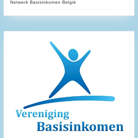
Netwerk Basisinkomen België