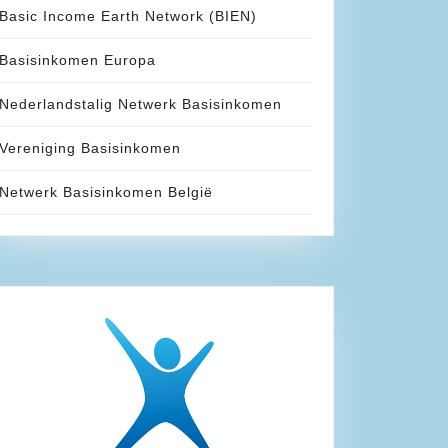
Basic Income Earth Network (BIEN)
Basisinkomen Europa
Nederlandstalig Netwerk Basisinkomen
Vereniging Basisinkomen
Netwerk Basisinkomen België