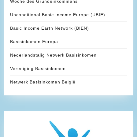
Woche des Grundeinkommens
Unconditional Basic Income Europe (UBIE)
Basic Income Earth Network (BIEN)
Basisinkomen Europa
Nederlandstalig Netwerk Basisinkomen
Vereniging Basisinkomen
Netwerk Basisinkomen België