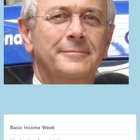
Basic Income Week