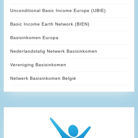
Unconditional Basic Income Europe (UBIE)
Basic Income Earth Network (BIEN)
Basisinkomen Europa
Nederlandstalig Netwerk Basisinkomen
Vereniging Basisinkomen
Netwerk Basisinkomen België