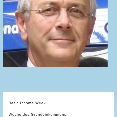
Basic Income Week
Woche des Grundeinkommens