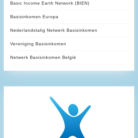
Basic Income Earth Network (BIEN)
Basisinkomen Europa
Nederlandstalig Netwerk Basisinkomen
Vereniging Basisinkomen
Netwerk Basisinkomen België