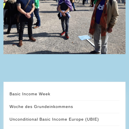
Basic Income Week
Woche des Grundeinkommens
Unconditional Basic Income Europe (UBIE)