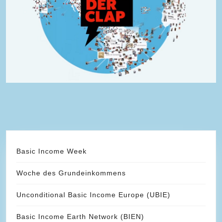
Basic Income Week
Woche des Grundeinkommens
Unconditional Basic Income Europe (UBIE)
Basic Income Earth Network (BIEN)