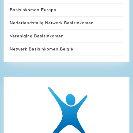
Basisinkomen Europa
Nederlandstalig Netwerk Basisinkomen
Vereniging Basisinkomen
Netwerk Basisinkomen België