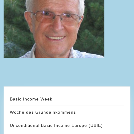
Basic Income Week
Woche des Grundeinkommens
Unconditional Basic Income Europe (UBIE)