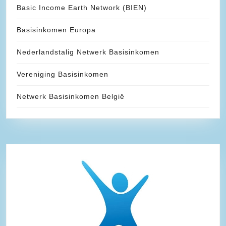
Basic Income Earth Network (BIEN)
Basisinkomen Europa
Nederlandstalig Netwerk Basisinkomen
Vereniging Basisinkomen
Netwerk Basisinkomen België