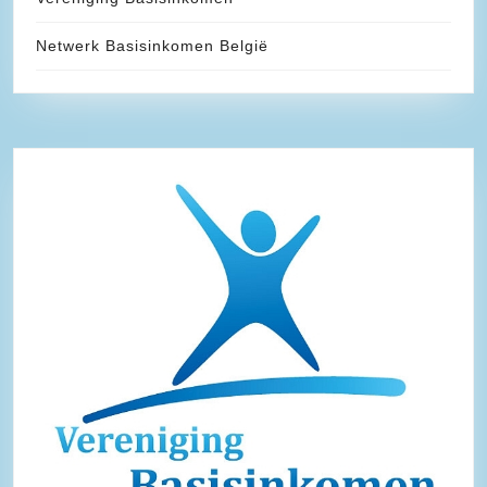
Netwerk Basisinkomen België