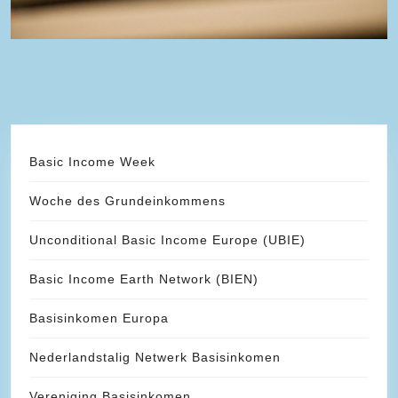
Basic Income Week
Woche des Grundeinkommens
Unconditional Basic Income Europe (UBIE)
Basic Income Earth Network (BIEN)
Basisinkomen Europa
Nederlandstalig Netwerk Basisinkomen
Vereniging Basisinkomen