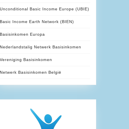
Unconditional Basic Income Europe (UBIE)
Basic Income Earth Network (BIEN)
Basisinkomen Europa
Nederlandstalig Netwerk Basisinkomen
Vereniging Basisinkomen
Netwerk Basisinkomen België