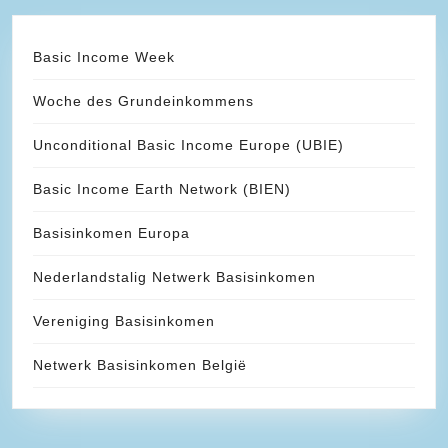
Basic Income Week
Woche des Grundeinkommens
Unconditional Basic Income Europe (UBIE)
Basic Income Earth Network (BIEN)
Basisinkomen Europa
Nederlandstalig Netwerk Basisinkomen
Vereniging Basisinkomen
Netwerk Basisinkomen België