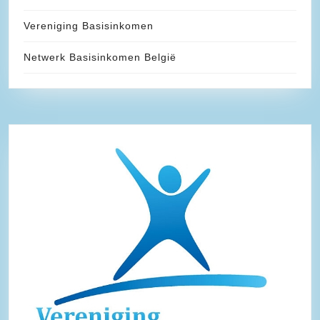
Vereniging Basisinkomen
Netwerk Basisinkomen België