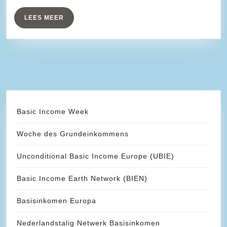
–
over
LEES
LEES MEER
MEER
#basisinkomen
Basic Income Week
Woche des Grundeinkommens
Unconditional Basic Income Europe (UBIE)
Basic Income Earth Network (BIEN)
Basisinkomen Europa
Nederlandstalig Netwerk Basisinkomen