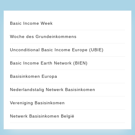
Basic Income Week
Woche des Grundeinkommens
Unconditional Basic Income Europe (UBIE)
Basic Income Earth Network (BIEN)
Basisinkomen Europa
Nederlandstalig Netwerk Basisinkomen
Vereniging Basisinkomen
Netwerk Basisinkomen België