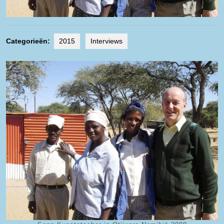
Categorieën:
2015
Interviews