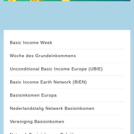
Basic Income Week
Woche des Grundeinkommens
Unconditional Basic Income Europe (UBIE)
Basic Income Earth Network (BIEN)
Basisinkomen Europa
Nederlandstalig Netwerk Basisinkomen
Vereniging Basisinkomen