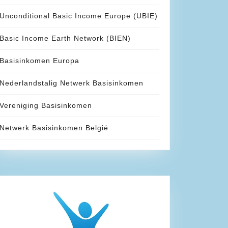
Unconditional Basic Income Europe (UBIE)
Basic Income Earth Network (BIEN)
Basisinkomen Europa
Nederlandstalig Netwerk Basisinkomen
Vereniging Basisinkomen
Netwerk Basisinkomen België