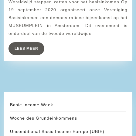
Wereldwijd stappen zetten voor het basisinkomen Op
op
19 september 2020 organiseert onze Vereniging
het
Basisinkomen een demonstratieve bijeenkomst op het
Museumplein
MUSEUMPLEIN in Amsterdam. Dit evenement is
onderdeel van de tweede wereldwijde
LEES
LEES MEER
MEER
Basic Income Week
Woche des Grundeinkommens
Unconditional Basic Income Europe (UBIE)