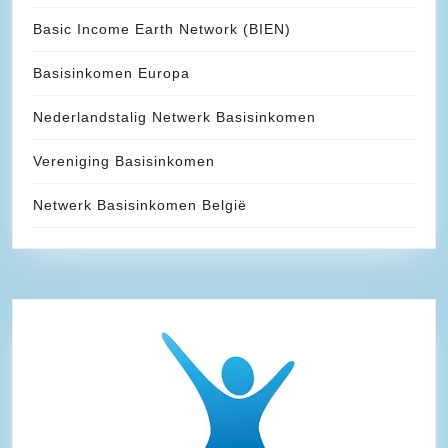
Basic Income Earth Network (BIEN)
Basisinkomen Europa
Nederlandstalig Netwerk Basisinkomen
Vereniging Basisinkomen
Netwerk Basisinkomen België