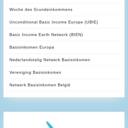
Woche des Grundeinkommens
Unconditional Basic Income Europe (UBIE)
Basic Income Earth Network (BIEN)
Basisinkomen Europa
Nederlandstalig Netwerk Basisinkomen
Vereniging Basisinkomen
Netwerk Basisinkomen België