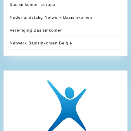
Basisinkomen Europa
Nederlandstalig Netwerk Basisinkomen
Vereniging Basisinkomen
Netwerk Basisinkomen België