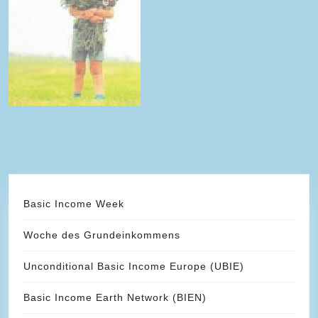
Basic Income Week
Woche des Grundeinkommens
Unconditional Basic Income Europe (UBIE)
Basic Income Earth Network (BIEN)