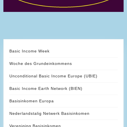
Basic Income Week
Woche des Grundeinkommens
Unconditional Basic Income Europe (UBIE)
Basic Income Earth Network (BIEN)
Basisinkomen Europa
Nederlandstalig Netwerk Basisinkomen
Vereniging Basisinkomen