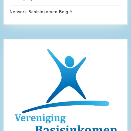
Netwerk Basisinkomen België