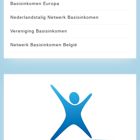
Basisinkomen Europa
Nederlandstalig Netwerk Basisinkomen
Vereniging Basisinkomen
Netwerk Basisinkomen België