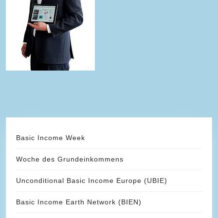
Basic Income Week
Woche des Grundeinkommens
Unconditional Basic Income Europe (UBIE)
Basic Income Earth Network (BIEN)