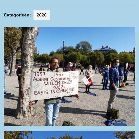
Categorieën:
2020