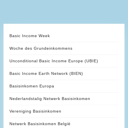
Basic Income Week
Woche des Grundeinkommens
Unconditional Basic Income Europe (UBIE)
Basic Income Earth Network (BIEN)
Basisinkomen Europa
Nederlandstalig Netwerk Basisinkomen
Vereniging Basisinkomen
Netwerk Basisinkomen België