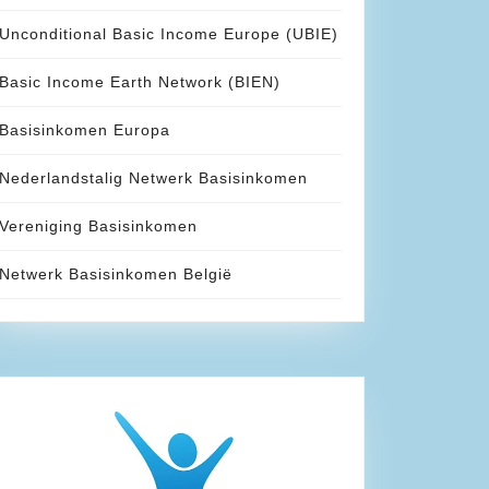
Unconditional Basic Income Europe (UBIE)
Basic Income Earth Network (BIEN)
Basisinkomen Europa
Nederlandstalig Netwerk Basisinkomen
Vereniging Basisinkomen
Netwerk Basisinkomen België