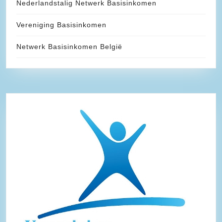
Nederlandstalig Netwerk Basisinkomen
Vereniging Basisinkomen
Netwerk Basisinkomen België