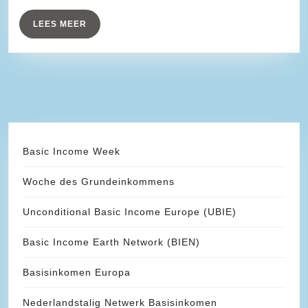
–
over
LEES
LEES MEER
MEER
#basisinkomen
Basic Income Week
Woche des Grundeinkommens
Unconditional Basic Income Europe (UBIE)
Basic Income Earth Network (BIEN)
Basisinkomen Europa
Nederlandstalig Netwerk Basisinkomen