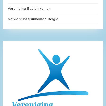
Vereniging Basisinkomen
Netwerk Basisinkomen België